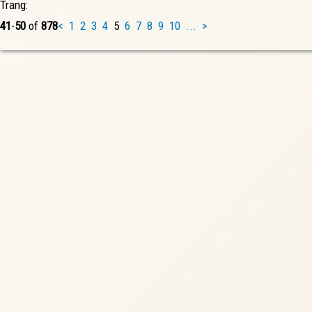
Trang:
41
-
50
of
878
<
1
2
3
4
5
6
7
8
9
10
...
>