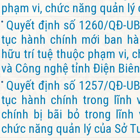
phạm vi, chức năng quản lý 
Quyết định số 1260/QĐ-UB
tục hành chính mới ban hàn
hữu trí tuệ thuộc phạm vi, 
và Công nghệ tỉnh Điện Biên
Quyết định số 1257/QĐ-UB
tục hành chính trong lĩnh 
chính bị bãi bỏ trong lĩnh
chức năng quản lý của Sở Tư