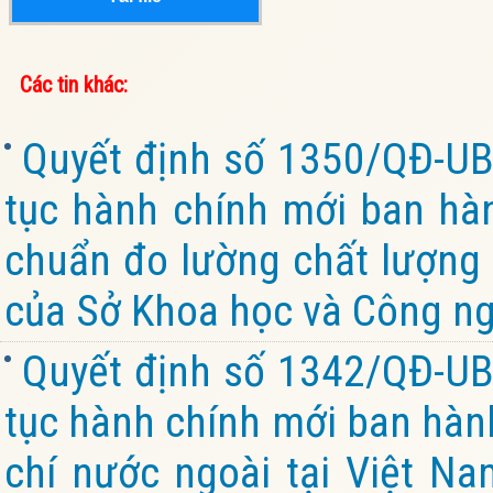
Các tin khác:
Quyết định số 1350/QĐ-UB
tục hành chính mới ban hành
chuẩn đo lường chất lượng 
của Sở Khoa học và Công ng
Quyết định số 1342/QĐ-UB
tục hành chính mới ban hành
chí nước ngoài tại Việt Na