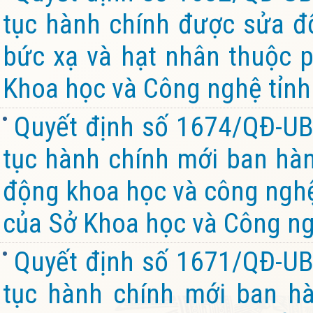
tục hành chính được sửa đổ
bức xạ và hạt nhân thuộc 
Khoa học và Công nghệ tỉnh
Quyết định số 1674/QĐ-UB
tục hành chính mới ban hành
động khoa học và công nghệ
của Sở Khoa học và Công ng
Quyết định số 1671/QĐ-UB
tục hành chính mới ban hà