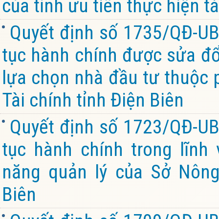
của tỉnh ưu tiên thực hiện tá
Quyết định số 1735/QĐ-UB
tục hành chính được sửa đổi
lựa chọn nhà đầu tư thuộc 
Tài chính tỉnh Điện Biên
Quyết định số 1723/QĐ-UB
tục hành chính trong lĩnh
năng quản lý của Sở Nông
Biên