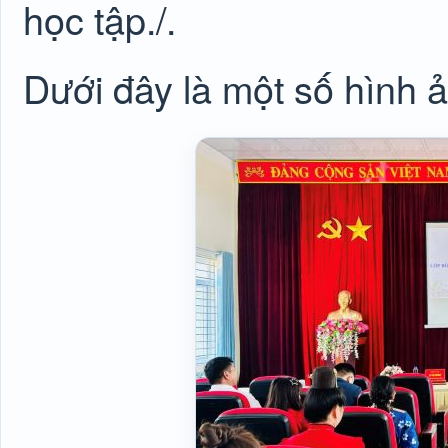
học tập./.
Dưới đây là một số hình 