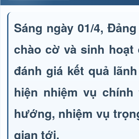
Sáng ngày 01/4, Đảng
chào cờ và sinh hoạt 
đánh giá kết quả lãnh
hiện nhiệm vụ chính 
hướng, nhiệm vụ trọng
gian tới.