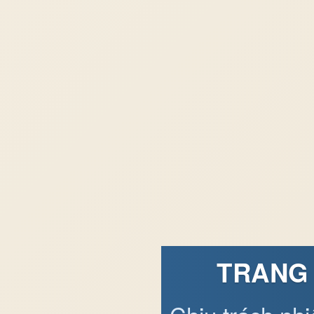
TRANG 