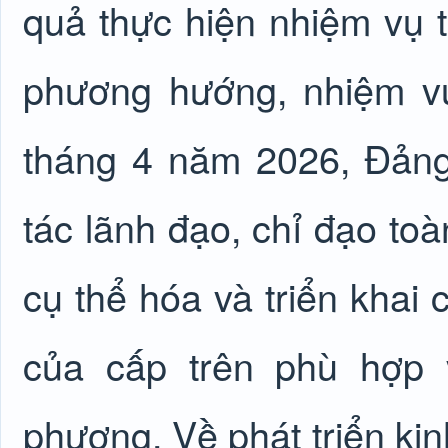
quả thực hiện nhiệm vụ t
phương hướng, nhiệm vụ
tháng 4 năm 2026, Đảng
tác lãnh đạo, chỉ đạo toà
cụ thể hóa và triển khai 
của cấp trên phù hợp v
phương. Về phát triển kinh