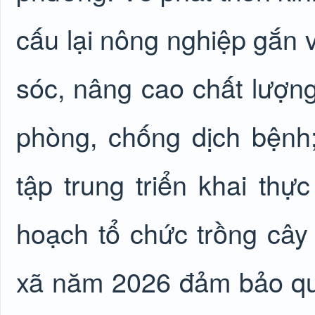
cấu lại nông nghiệp gắn 
sóc, nâng cao chất lượng
phòng, chống dịch bệnh;
tập trung triển khai thự
hoạch tổ chức trồng cây
xã năm 2026 đảm bảo quy 