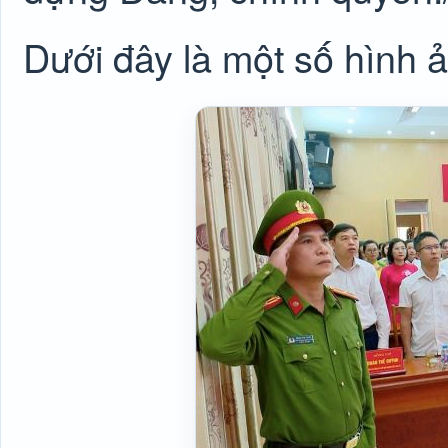
Dưới đây là một số hình ả