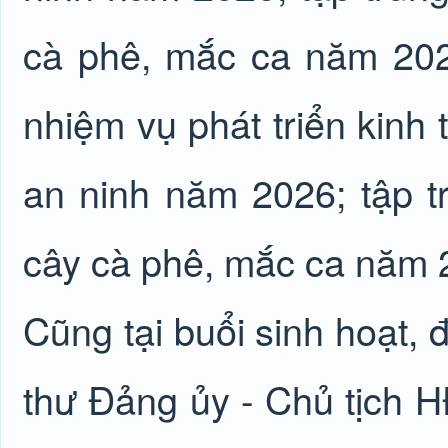
cà phê, mắc ca năm 2026
nhiệm vụ phát triển kinh 
an ninh năm 2026; tập t
cây cà phê, mắc ca năm
Cũng tại buổi sinh hoạt, 
thư Đảng ủy - Chủ tịch H