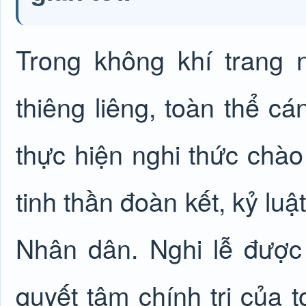
Trong không khí trang 
thiêng liêng, toàn thể c
thực hiện nghi thức chào
tinh thần đoàn kết, kỷ lu
Nhân dân. Nghi lễ được 
quyết tâm chính trị của 