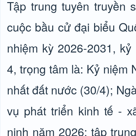
Tập trung tuyên truyền 
cuộc bầu cử đại biểu Q
nhiệm kỳ 2026-2031, kỷ 
4, trọng tâm là: Kỷ niệm
nhất đất nước (30/4); Ng
vụ phát triển kinh tế -
ninh năm 2026; tập trung