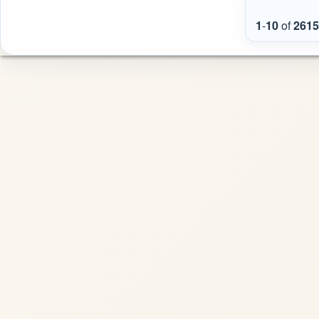
1
-
10
of
2615