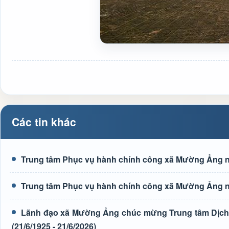
Các tin khác
Trung tâm Phục vụ hành chính công xã Mường Ảng n
Trung tâm Phục vụ hành chính công xã Mường Ảng n
Lãnh đạo xã Mường Ảng chúc mừng Trung tâm Dịch 
(21/6/1925 - 21/6/2026)