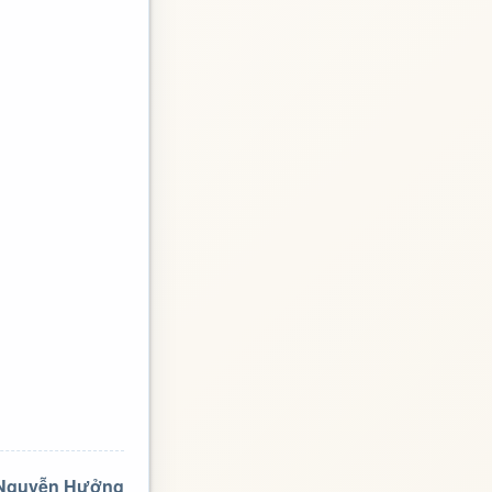
 Nguyễn Hưởng