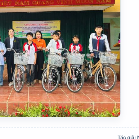
Tác giả: