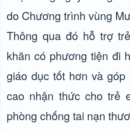
do Chương trình vùng Mườ
Thông qua đó hỗ trợ tr
khăn có phương tiện đi họ
giáo dục tốt hơn và góp 
cao nhận thức cho trẻ
phòng chống tai nạn thươn