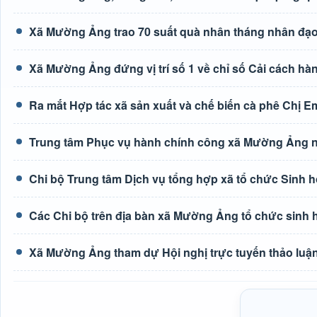
Xã Mường Ảng trao 70 suất quà nhân tháng nhân đạ
Xã Mường Ảng đứng vị trí số 1 về chỉ số Cải cách hà
Ra mắt Hợp tác xã sản xuất và chế biến cà phê Chị E
Trung tâm Phục vụ hành chính công xã Mường Ảng n
Chi bộ Trung tâm Dịch vụ tổng hợp xã tổ chức Sinh h
Các Chi bộ trên địa bàn xã Mường Ảng tổ chức sinh 
Xã Mường Ảng tham dự Hội nghị trực tuyến thảo luận 