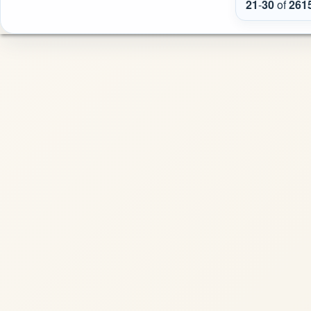
21
-
30
of
261