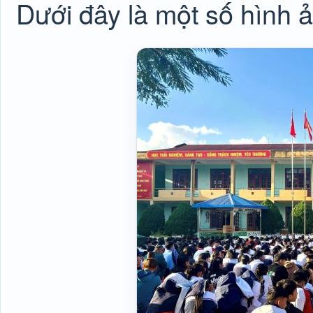
Dưới đây là một số hình ả