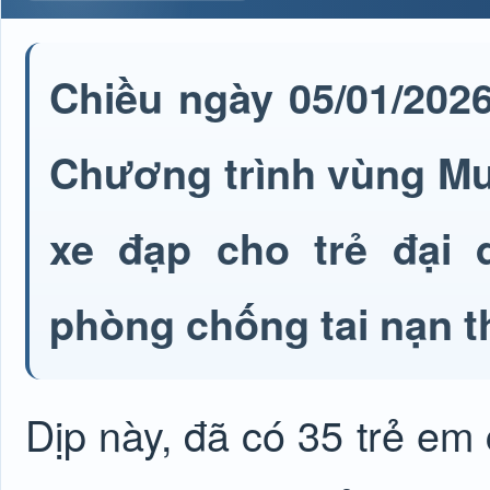
Chiều ngày 05/01/202
Chương trình vùng Mư
xe đạp cho trẻ đại 
phòng chống tai nạn t
Dịp này, đã có 35 trẻ em