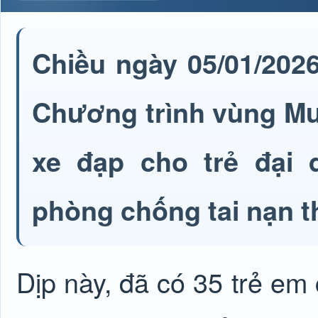
Chiều ngày 05/01/202
Chương trình vùng Mư
xe đạp cho trẻ đại 
phòng chống tai nạn t
Dịp này, đã có 35 trẻ em