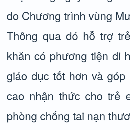
do Chương trình vùng Mườ
Thông qua đó hỗ trợ tr
khăn có phương tiện đi họ
giáo dục tốt hơn và góp 
cao nhận thức cho trẻ
phòng chống tai nạn thươn