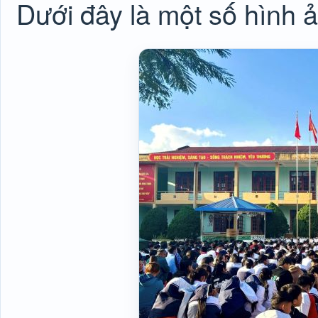
Dưới đây là một số hình ả