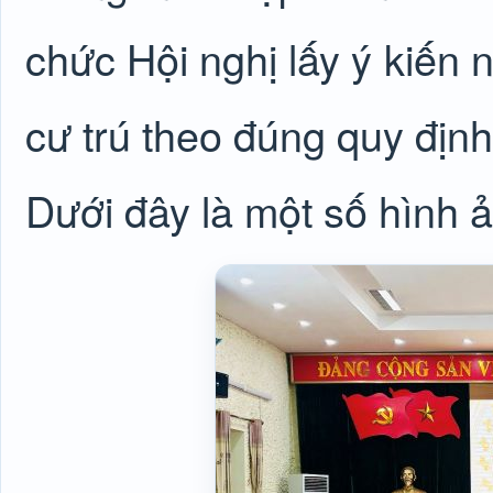
chức Hội nghị lấy ý kiến n
cư trú theo đúng quy định.
Dưới đây là một số hình ả