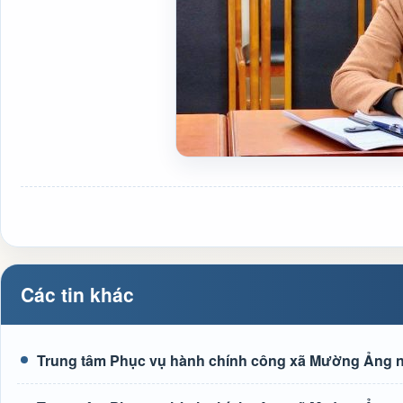
Các tin khác
Trung tâm Phục vụ hành chính công xã Mường Ảng n