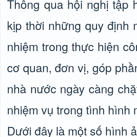
Thông qua hội nghị tập 
kịp thời những quy định 
nhiệm trong thực hiện cô
cơ quan, đơn vị, góp phầ
nhà nước ngày càng chặt
nhiệm vụ trong tình hình m
Dưới đây là một số hình ả