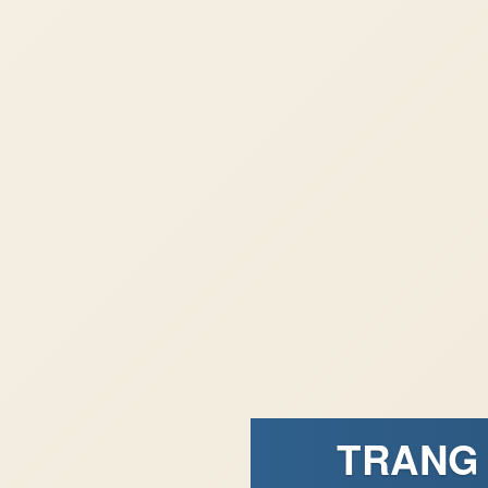
TRANG 