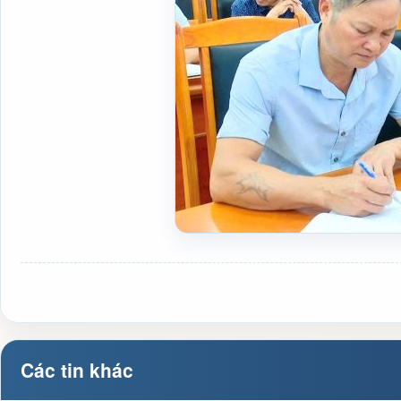
Các tin khác