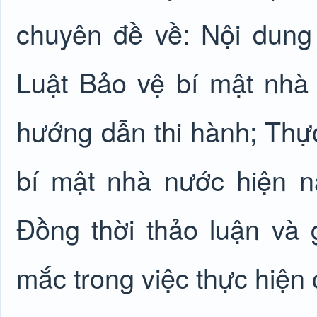
chuyên đề về: Nội dun
Luật Bảo vệ bí mật nh
hướng dẫn thi hành; Thực
bí mật nhà nước hiện n
Đồng thời thảo luận và
mắc trong việc thực hiện