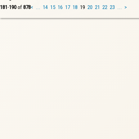
181
-
190
of
878
<
...
14
15
16
17
18
19
20
21
22
23
...
>