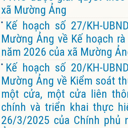
xã Mường Ảng
Kế hoạch số 27/KH-UBND
Mường Ảng về Kế hoạch rà s
năm 2026 của xã Mường Ản
Kế hoạch số 20/KH-UBND
Mường Ảng về Kiểm soát thủ 
một cửa, một cửa liên thô
chính và triển khai thực 
26/3/2025 của Chính phủ 