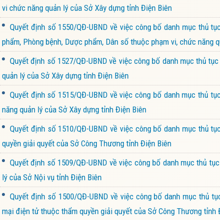
vi chức năng quản lý của Sở Xây dựng tỉnh Điện Biên
Quyết định số 1550/QĐ-UBND về việc công bố danh mục thủ tục h
phẩm, Phòng bệnh, Dược phẩm, Dân số thuộc phạm vi, chức năng quả
Quyết định số 1527/QĐ-UBND về việc công bố danh mục thủ tục 
quản lý của Sở Xây dựng tỉnh Điện Biên
Quyết định số 1515/QĐ-UBND về việc công bố danh mục thủ tục
năng quản lý của Sở Xây dựng tỉnh Điện Biên
Quyết định số 1510/QĐ-UBND về việc công bố danh mục thủ tục 
quyền giải quyết của Sở Công Thương tỉnh Điện Biên
Quyết định số 1509/QĐ-UBND về việc công bố danh mục thủ tục 
lý của Sở Nội vụ tỉnh Điện Biên
Quyết định số 1500/QĐ-UBND về việc công bố danh mục thủ tục 
mại điện tử thuộc thẩm quyền giải quyết của Sở Công Thương tỉnh 