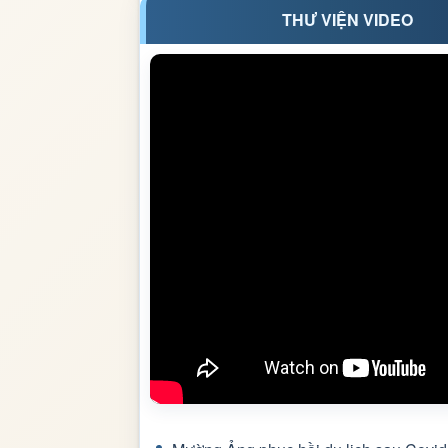
THƯ VIỆN VIDEO