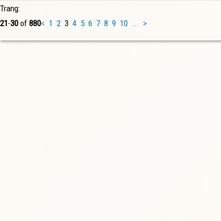
Trang:
21
-
30
of
880
<
1
2
3
4
5
6
7
8
9
10
...
>