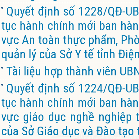
Quyết định số 1228/QĐ-UB
tục hành chính mới ban hành
vực An toàn thực phẩm, Ph
quản lý của Sở Y tế tỉnh Điệ
Tài liệu hợp thành viên U
Quyết định số 1224/QĐ-UB
tục hành chính mới ban hành
vực giáo dục nghề nghiệp 
của Sở Giáo dục và Đào tạo 