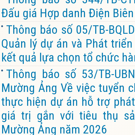
Đấu giá Hợp danh Điện Biên 
Thông báo số 05/TB-BQL
Quản lý dự án và Phát triể
kết quả lựa chọn tổ chức hà
Thông báo số 53/TB-UBN
Mường Ảng Về việc tuyển chọ
thực hiện dự án hỗ trợ phát
giá trị gắn với tiêu thụ 
Mường Ảng năm 2026