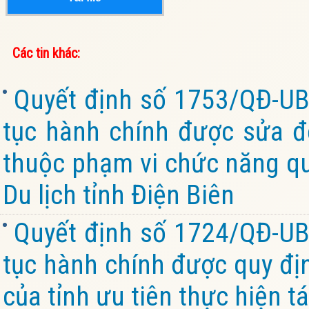
Các tin khác:
Quyết định số 1753/QĐ-UB
tục hành chính được sửa đổ
thuộc phạm vi chức năng qu
Du lịch tỉnh Điện Biên
Quyết định số 1724/QĐ-UB
tục hành chính được quy đị
của tỉnh ưu tiên thực hiện tá