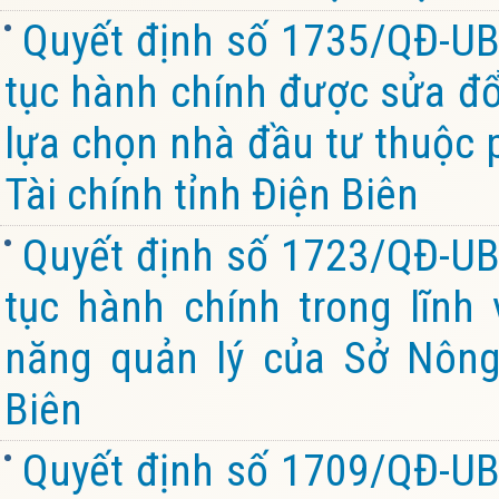
Quyết định số 1735/QĐ-UB
tục hành chính được sửa đổi
lựa chọn nhà đầu tư thuộc 
Tài chính tỉnh Điện Biên
Quyết định số 1723/QĐ-UB
tục hành chính trong lĩnh
năng quản lý của Sở Nông
Biên
Quyết định số 1709/QĐ-UB