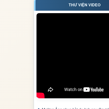
THƯ VIỆN VIDEO