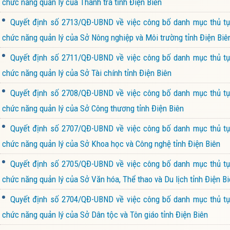
chức năng quản lý của Thanh tra tỉnh Điện Biên
Quyết định số 2713/QĐ-UBND về việc công bố danh mục thủ tục
chức năng quản lý của Sở Nông nghiệp và Môi trường tỉnh Điện Biê
Quyết định số 2711/QĐ-UBND về việc công bố danh mục thủ tục
chức năng quản lý của Sở Tài chính tỉnh Điện Biên
Quyết định số 2708/QĐ-UBND về việc công bố danh mục thủ tục
chức năng quản lý của Sở Công thương tỉnh Điện Biên
Quyết định số 2707/QĐ-UBND về việc công bố danh mục thủ tục
chức năng quản lý của Sở Khoa học và Công nghệ tỉnh Điện Biên
Quyết định số 2705/QĐ-UBND về việc công bố danh mục thủ tục
chức năng quản lý của Sở Văn hóa, Thể thao và Du lịch tỉnh Điện B
Quyết định số 2704/QĐ-UBND về việc công bố danh mục thủ tục
chức năng quản lý của Sở Dân tộc và Tôn giáo tỉnh Điện Biên