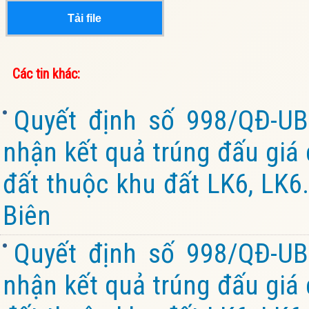
Tải file
Các tin khác:
Quyết định số 998/QĐ-U
nhận kết quả trúng đấu giá 
đất thuộc khu đất LK6, LK6.
Biên
Quyết định số 998/QĐ-U
nhận kết quả trúng đấu giá 