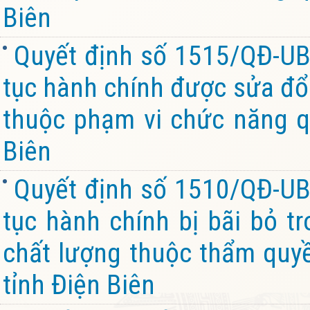
Biên
Quyết định số 1515/QĐ-UB
tục hành chính được sửa đổi
thuộc phạm vi chức năng q
Biên
Quyết định số 1510/QĐ-UB
tục hành chính bị bãi bỏ t
chất lượng thuộc thẩm quy
tỉnh Điện Biên