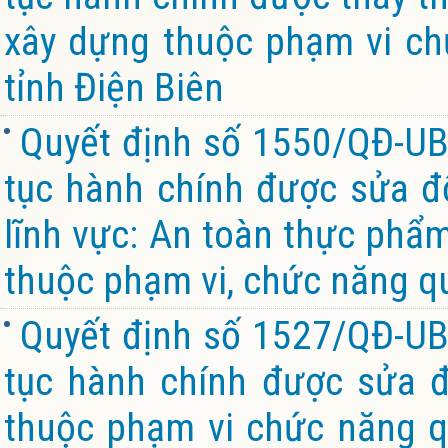
xây dựng thuộc phạm vi ch
tỉnh Điện Biên
Quyết định số 1550/QĐ-UB
tục hành chính được sửa đổ
lĩnh vực: An toàn thực phẩ
thuộc phạm vi, chức năng qu
Quyết định số 1527/QĐ-UB
tục hành chính được sửa đ
thuộc phạm vi chức năng q