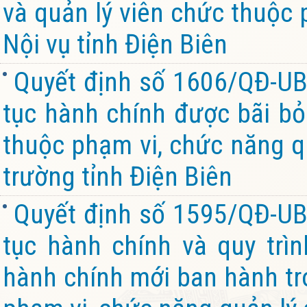
và quản lý viên chức thuộc 
Nội vụ tỉnh Điện Biên
Quyết định số 1606/QĐ-UB
tục hành chính được bãi bỏ 
thuộc phạm vi, chức năng q
trường tỉnh Điện Biên
Quyết định số 1595/QĐ-UB
tục hành chính và quy trìn
hành chính mới ban hành tro