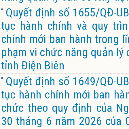
Quyết định số 1655/QĐ-UB
tục hành chính và quy trìn
chính mới ban hành trong lĩ
phạm vi chức năng quản lý 
tỉnh Điện Biên
Quyết định số 1649/QĐ-UB
tục hành chính mới ban hành
chức theo quy định của Ng
30 tháng 6 năm 2026 của C