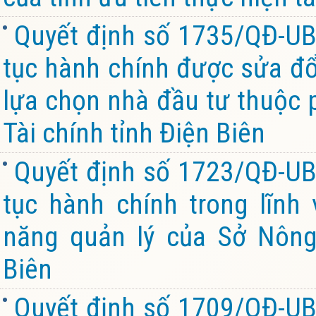
Quyết định số 1735/QĐ-UB
tục hành chính được sửa đổi
lựa chọn nhà đầu tư thuộc 
Tài chính tỉnh Điện Biên
Quyết định số 1723/QĐ-UB
tục hành chính trong lĩnh
năng quản lý của Sở Nông
Biên
Quyết định số 1709/QĐ-UB