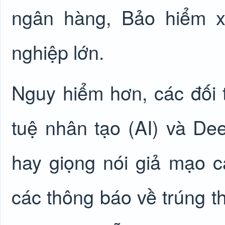
ngân hàng, Bảo hiểm x
nghiệp lớn.
Nguy hiểm hơn, các đối 
tuệ nhân tạo (AI) và Dee
hay giọng nói giả mạo 
các thông báo về trúng t