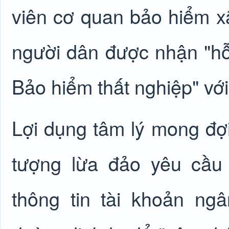
viên cơ quan
bảo hiểm x
người dân được nhận "hỗ 
Bảo hiểm thất nghiệp" với
Lợi dụng tâm lý mong đợi
tượng lừa đảo yêu cầu
thông tin tài khoản n