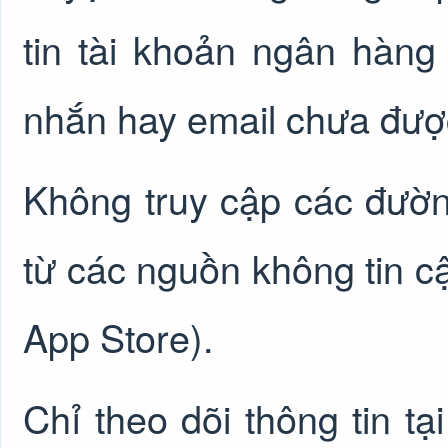
tin tài khoản ngân hàng 
nhắn hay email chưa đượ
Không truy cập các đường
từ các nguồn không tin c
App Store).
Chỉ theo dõi thông tin tạ