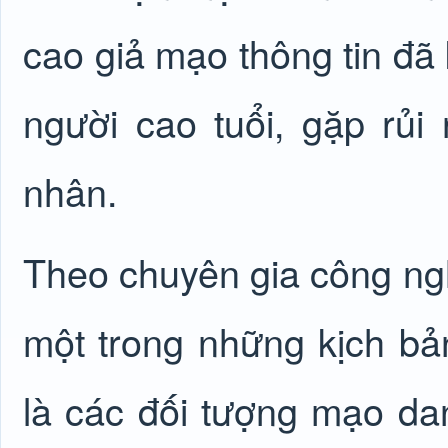
cao giả mạo thông tin đã 
người cao tuổi, gặp rủi 
nhân.
Theo chuyên gia công n
một trong những kịch bả
là các đối tượng mạo d