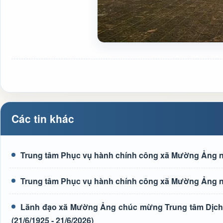
Các tin khác
Trung tâm Phục vụ hành chính công xã Mường Ảng n
Trung tâm Phục vụ hành chính công xã Mường Ảng n
Lãnh đạo xã Mường Ảng chúc mừng Trung tâm Dịch 
(21/6/1925 - 21/6/2026)