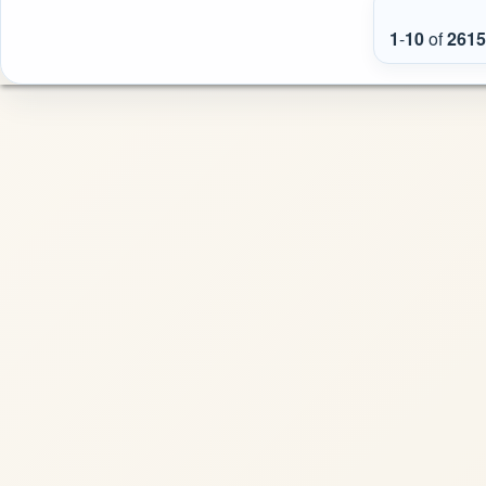
1
-
10
of
2615