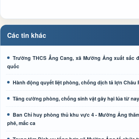
Các tin khác
Trường THCS Ẳng Cang, xã Mường Ảng xuất sắc đạt
quốc
Hành động quyết liệt phòng, chống dịch tả lợn Châu 
Tăng cường phòng, chống sinh vật gây hại lúa từ na
Ban Chỉ huy phòng thủ khu vực 4 - Mường Ảng thăm, 
phê, mắc ca