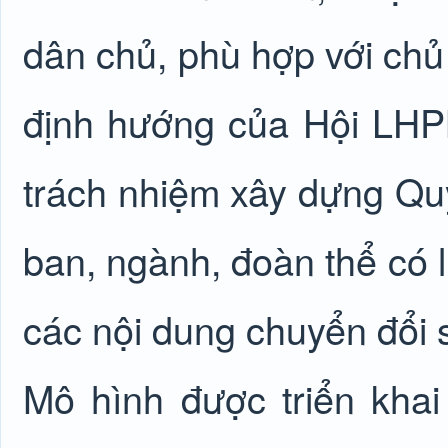
dân chủ, phù hợp với chủ
định hướng của Hội LHP
trách nhiệm xây dựng Quy
ban, ngành, đoàn thể có l
các nội dung chuyển đổi 
Mô hình được triển kha