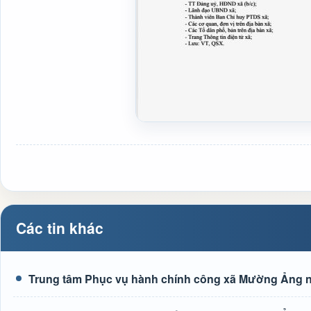
Các tin khác
Trung tâm Phục vụ hành chính công xã Mường Ảng n