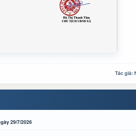
Tác giả:
gày 29/7/2026