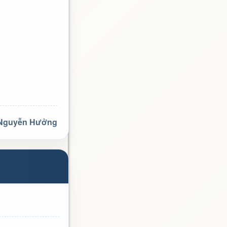
 Nguyễn Hưởng