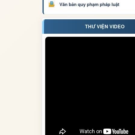
Văn bản quy phạm pháp luật
THƯ VIỆN VIDEO