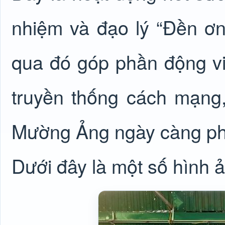
nhiệm và đạo lý “Đền ơn
qua đó góp phần động viê
truyền thống cách mạng
Mường Ảng ngày càng phát
Dưới đây là một số hình 