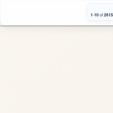
1
-
10
of
2615