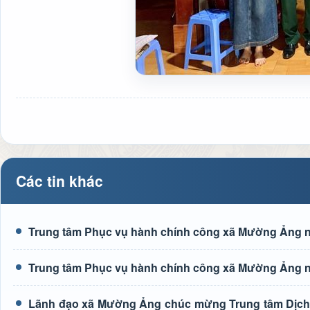
Các tin khác
Trung tâm Phục vụ hành chính công xã Mường Ảng n
Trung tâm Phục vụ hành chính công xã Mường Ảng n
Lãnh đạo xã Mường Ảng chúc mừng Trung tâm Dịch 