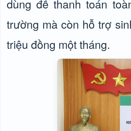
dùng để thanh toán toà
trường mà còn hỗ trợ sinh
triệu đồng một tháng.