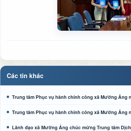
Các tin khác
Trung tâm Phục vụ hành chính công xã Mường Ảng n
Trung tâm Phục vụ hành chính công xã Mường Ảng n
Lãnh đạo xã Mường Ảng chúc mừng Trung tâm Dịch 