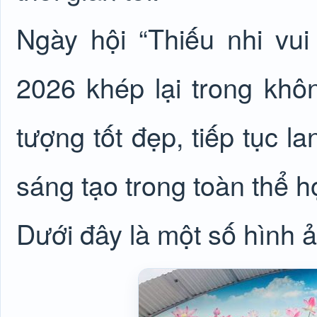
Ngày hội “Thiếu nhi vu
2026 khép lại trong khôn
tượng tốt đẹp, tiếp tục la
sáng tạo trong toàn thể
Dưới đây là một số hình 