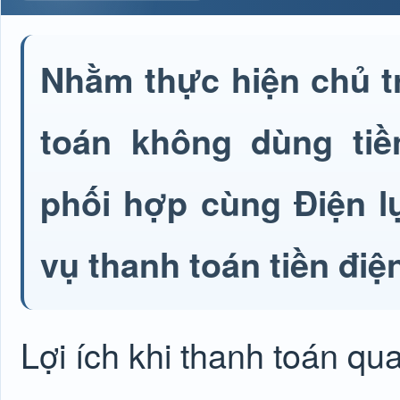
Nhằm thực hiện chủ t
toán không dùng ti
phối hợp cùng Điện l
vụ thanh toán tiền đi
Lợi ích khi thanh toán qu