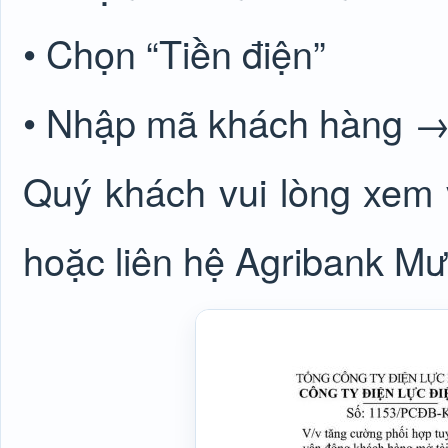
• Chọn “Tiền điện”
• Nhập mã khách hàng →
Quý khách vui lòng xem 
hoặc liên hệ Agribank Mư