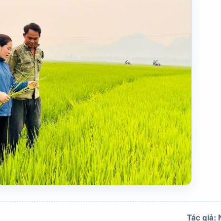
Tác giả: