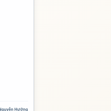
 Nguyễn Hưởng