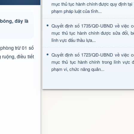
mục thủ tục hành chính được quy định tại
phạm pháp luật của tỉnh...
bông, đây là
Quyết định số 1735/QĐ-UBND về việc c
mục thủ tục hành chính được sửa đổi, b
lĩnh vực đấu thầu lựa...
 phòng trừ 01 số
Quyết định số 1723/QĐ-UBND về việc c
ruộng, điều tiết
mục thủ tục hành chính trong lĩnh vực đ
phạm vi, chức năng quản...