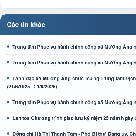
Các tin khác
Trung tâm Phục vụ hành chính công xã Mường Ảng n
Trung tâm Phục vụ hành chính công xã Mường Ảng n
Lãnh đạo xã Mường Ảng chúc mừng Trung tâm Dịch 
(21/6/1925 - 21/6/2026)
Trung tâm Phục vụ hành chính công xã Mường Ảng n
Lan tỏa Chương trình giao lưu kỷ niệm 25 năm Ngày G
Đồng chí Hà Thị Thanh Tâm - Phó Bí thư Đảng ủy, Ch