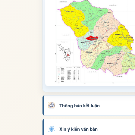
Thông báo kết luận
Xin ý kiến văn bản