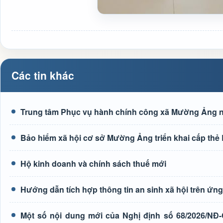
Các tin khác
Trung tâm Phục vụ hành chính công xã Mường Ảng n
Bảo hiểm xã hội cơ sở Mường Ảng triển khai cấp thẻ
Hộ kinh doanh và chính sách thuế mới
Hướng dẫn tích hợp thông tin an sinh xã hội trên ứ
Một số nội dung mới của Nghị định số 68/2026/NĐ-