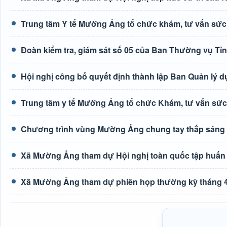
Trung tâm Y tế Mường Ảng tổ chức khám, tư vấn sức
Đoàn kiểm tra, giám sát số 05 của Ban Thường vụ Tỉ
Hội nghị công bố quyết định thành lập Ban Quản lý d
Trung tâm y tế Mường Ảng tổ chức Khám, tư vấn sức
Chương trình vùng Mường Ảng chung tay thắp sáng
Xã Mường Ảng tham dự Hội nghị toàn quốc tập huấn tr
Xã Mường Ảng tham dự phiên họp thường kỳ tháng 4