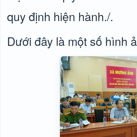
quy định hiện hành./.
Dưới đây là một số hình ả