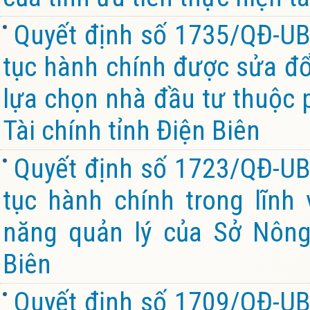
Quyết định số 1735/QĐ-UB
tục hành chính được sửa đổi
lựa chọn nhà đầu tư thuộc 
Tài chính tỉnh Điện Biên
Quyết định số 1723/QĐ-UB
tục hành chính trong lĩnh
năng quản lý của Sở Nông
Biên
Quyết định số 1709/QĐ-UB