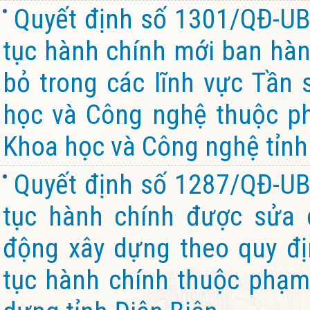
Quyết định số 1301/QĐ-UB
tục hành chính mới ban hành
bỏ trong các lĩnh vực Tần 
học và Công nghệ thuộc ph
Khoa học và Công nghệ tỉnh
Quyết định số 1287/QĐ-UB
tục hành chính được sửa đ
động xây dựng theo quy đị
tục hành chính thuộc phạm