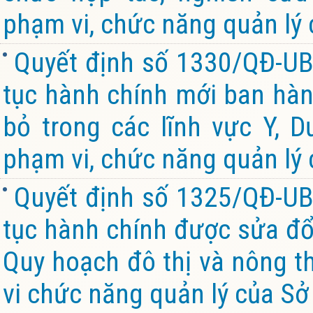
phạm vi, chức năng quản lý 
Quyết định số 1330/QĐ-UB
tục hành chính mới ban hành
bỏ trong các lĩnh vực Y, 
phạm vi, chức năng quản lý 
Quyết định số 1325/QĐ-UB
tục hành chính được sửa đổi
Quy hoạch đô thị và nông th
vi chức năng quản lý của Sở