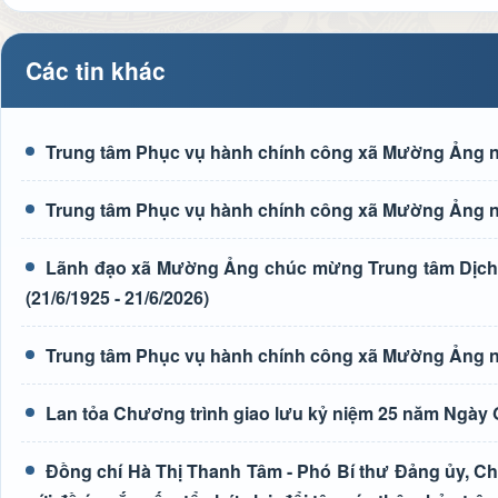
Các tin khác
Trung tâm Phục vụ hành chính công xã Mường Ảng n
Trung tâm Phục vụ hành chính công xã Mường Ảng n
Lãnh đạo xã Mường Ảng chúc mừng Trung tâm Dịch 
(21/6/1925 - 21/6/2026)
Trung tâm Phục vụ hành chính công xã Mường Ảng n
Lan tỏa Chương trình giao lưu kỷ niệm 25 năm Ngày G
Đồng chí Hà Thị Thanh Tâm - Phó Bí thư Đảng ủy, Ch