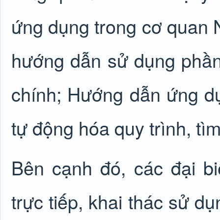
ứng dụng trong cơ quan N
hướng dẫn sử dụng phần
chính; Hướng dẫn ứng dụ
tự động hóa quy trình, tìm
Bên cạnh đó, các đại b
trực tiếp, khai thác sử d