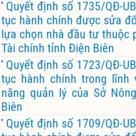
Quyết định số 1735/QĐ-UB
tục hành chính được sửa đổi
lựa chọn nhà đầu tư thuộc 
Tài chính tỉnh Điện Biên
Quyết định số 1723/QĐ-UB
tục hành chính trong lĩnh
năng quản lý của Sở Nông
Biên
Quyết định số 1709/QĐ-UB