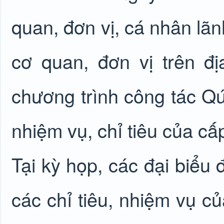
quan, đơn vị, cá nhân lãn
cơ quan, đơn vị trên đ
chương trình công tác Q
nhiệm vụ, chỉ tiêu của cấ
Tại kỳ họp, các đại biểu 
các chỉ tiêu, nhiệm vụ củ