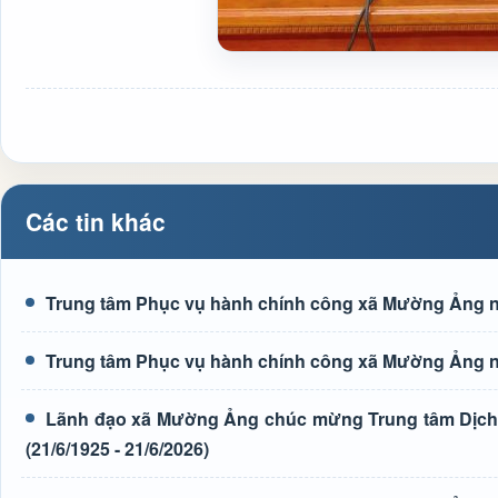
Các tin khác
Trung tâm Phục vụ hành chính công xã Mường Ảng n
Trung tâm Phục vụ hành chính công xã Mường Ảng n
Lãnh đạo xã Mường Ảng chúc mừng Trung tâm Dịch 
(21/6/1925 - 21/6/2026)