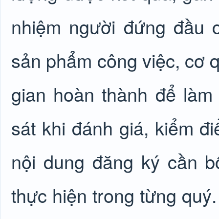
nhiệm người đứng đầu c
sản phẩm công việc, cơ qua
gian hoàn thành để làm 
sát khi đánh giá, kiểm đ
nội dung đăng ký cần b
thực hiện trong từng quý