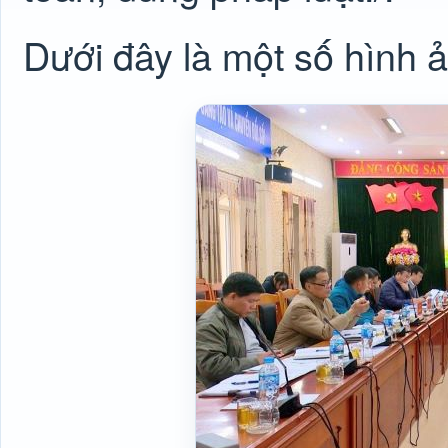
Dưới đây là một số hình 