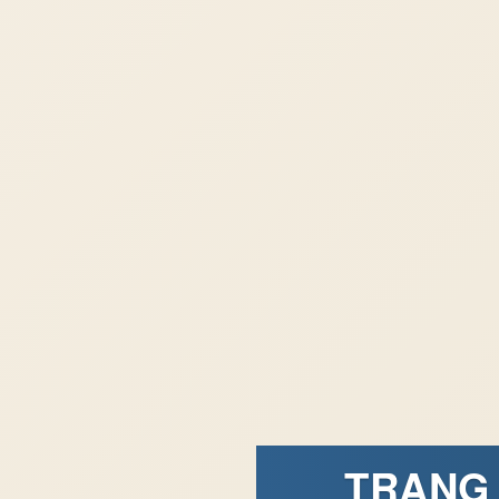
TRANG 