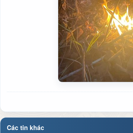
Các tin khác