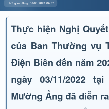
Thời gian đăng: 08/04/2024 09:37
Thực hiện Nghị Quyết
của Ban Thường vụ Tỉ
Điện Biên đến năm 20
ngày 03/11/2022 t
Mường Ảng đã diễn ra 