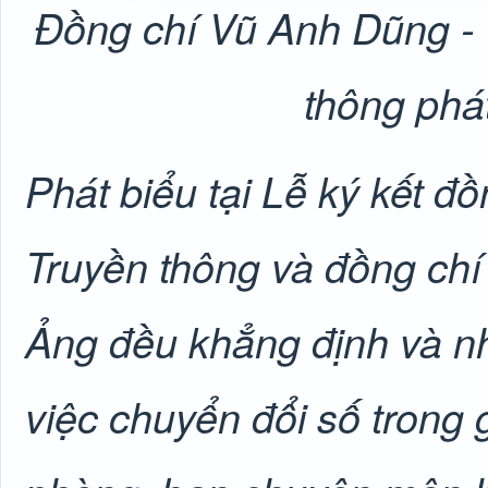
Đồng chí Vũ Anh Dũng - 
thông phát
Phát biểu tại Lễ ký kết đ
Truyền thông và đồng ch
Ảng đều khẳng định và n
việc chuyển đổi số trong 