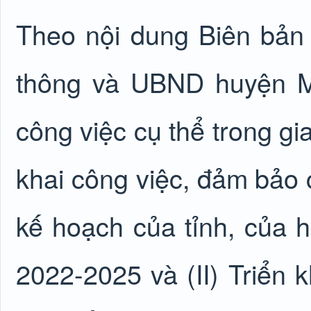
Theo nội dung Biên bản 
thông và UBND huyện M
công việc cụ thể trong gi
khai công việc, đảm bảo 
kế hoạch của tỉnh, của 
2022-2025 và (II) Triển 