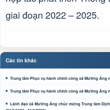
giai đoạn 2022 – 2025.
Các tin khác
Trung tâm Phục vụ hành chính công xã Mường Ảng n
Trung tâm Phục vụ hành chính công xã Mường Ảng n
Lãnh đạo xã Mường Ảng chúc mừng Trung tâm Dịch 