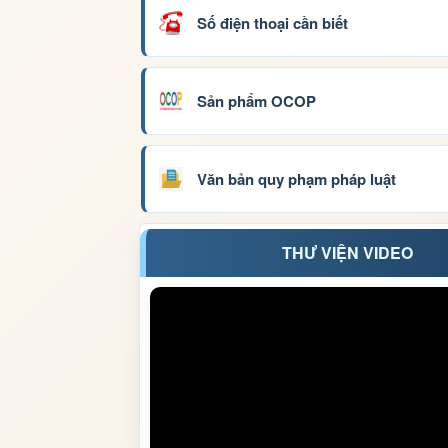
Số điện thoại cần biết
Sản phẩm OCOP
Văn bản quy phạm pháp luật
THƯ VIỆN VIDEO