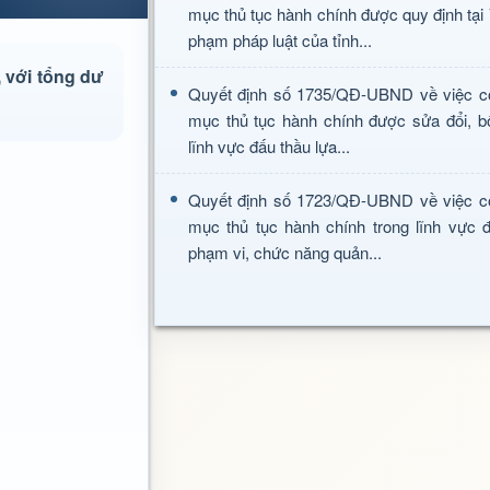
mục thủ tục hành chính được quy định tại
phạm pháp luật của tỉnh...
 với tổng dư
Quyết định số 1735/QĐ-UBND về việc c
mục thủ tục hành chính được sửa đổi, b
lĩnh vực đấu thầu lựa...
Quyết định số 1723/QĐ-UBND về việc c
mục thủ tục hành chính trong lĩnh vực đ
phạm vi, chức năng quản...