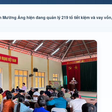
Mường Ảng hiện đang quản lý 219 tổ tiết kiệm và vay vốn,