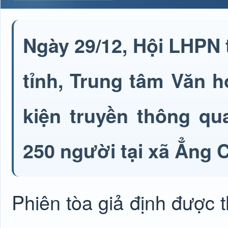
Ngày 29/12, Hội LHPN 
tỉnh, Trung tâm Văn h
kiện truyền thông qu
250 người tại xã Ẳng
Phiên tòa giả định được 