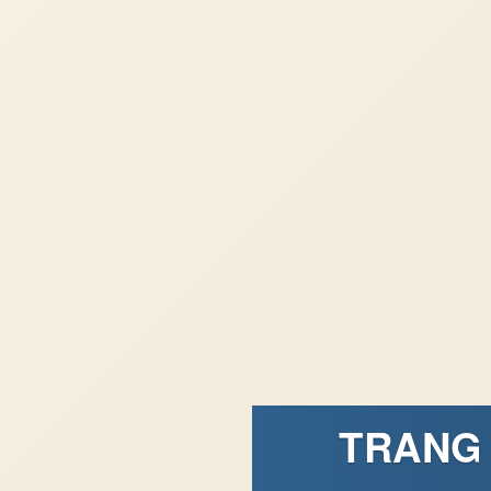
TRANG 