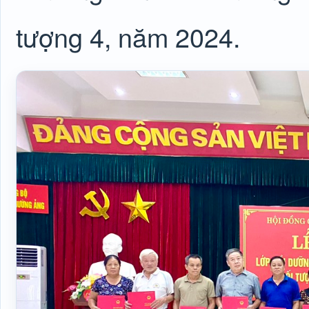
tượng 4, năm 2024.