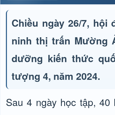
Chiều ngày 26/7, hội
ninh thị trấn Mường 
dưỡng kiến thức quố
tượng 4, năm 2024.
Sau 4 ngày học tập, 40 