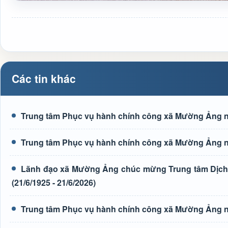
Các tin khác
Trung tâm Phục vụ hành chính công xã Mường Ảng n
Trung tâm Phục vụ hành chính công xã Mường Ảng n
Lãnh đạo xã Mường Ảng chúc mừng Trung tâm Dịch 
(21/6/1925 - 21/6/2026)
Trung tâm Phục vụ hành chính công xã Mường Ảng n