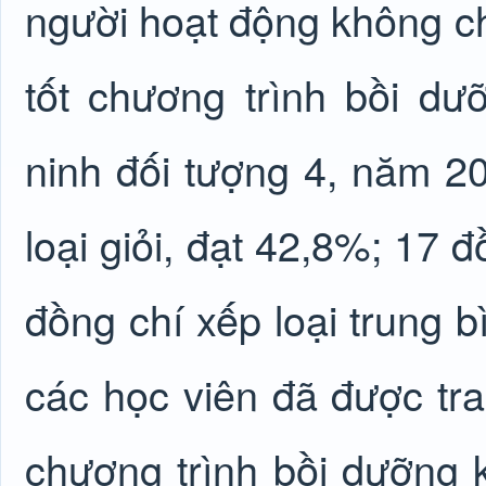
người hoạt động không ch
tốt chương trình bồi d
ninh đối tượng 4, năm 2
loại giỏi, đạt 42,8%; 17 
đồng chí xếp loại trung b
các học viên đã được tr
chương trình bồi dưỡng 