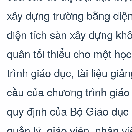
xây dựng trường bằng diệ
diện tích sàn xây dựng khô
quân tối thiểu cho một học
trình giáo dục, tài liệu gi
cầu của chương trình giáo
quy định của Bộ Giáo dục 
quản lý, giáo viên, nhân v