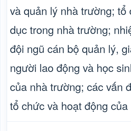
và quản lý nhà trường; tổ
dục trong nhà trường; nh
đội ngũ cán bộ quản lý, gi
người lao động và học sinh
của nhà trường; các vấn 
tổ chức và hoạt động của