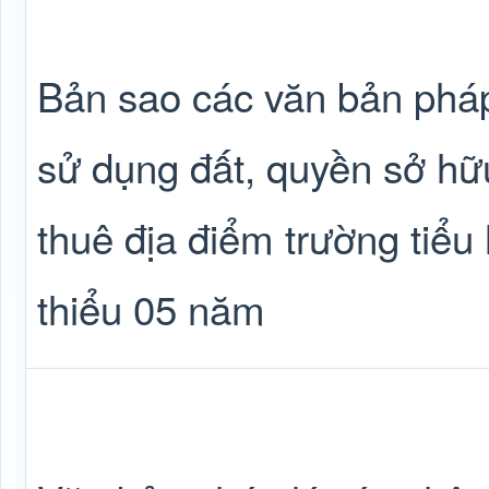
Bản sao các văn bản phá
sử dụng đất, quyền sở h
thuê địa điểm trường tiểu 
thiểu 05 năm