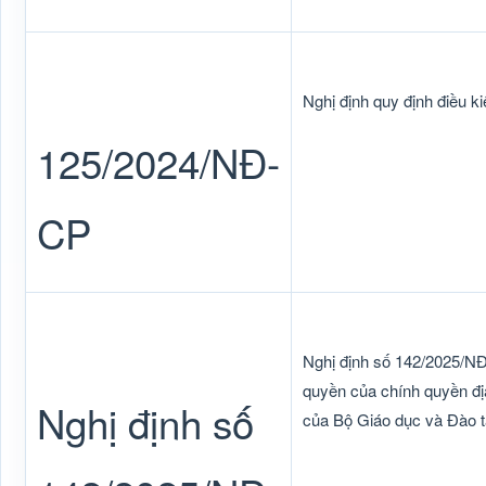
Nghị định quy định điều ki
125/2024/NĐ-
CP
Nghị định số 142/2025/N
quyền của chính quyền đị
Nghị định số
của Bộ Giáo dục và Đào 