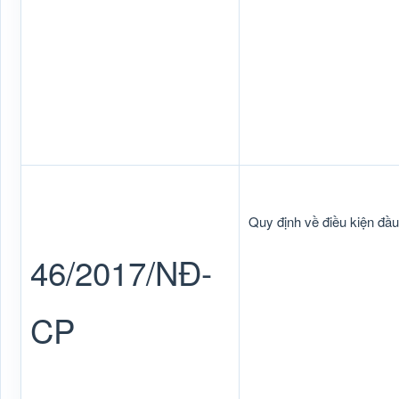
Quy định về điều kiện đầu
46/2017/NĐ-
CP