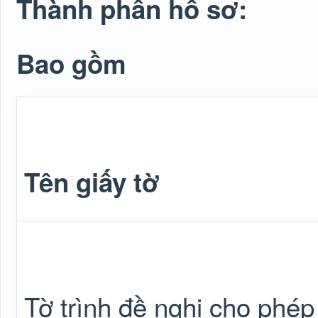
Thành phần hồ sơ:
Bao gồm
Tên giấy tờ
Tờ trình đề nghị cho phép