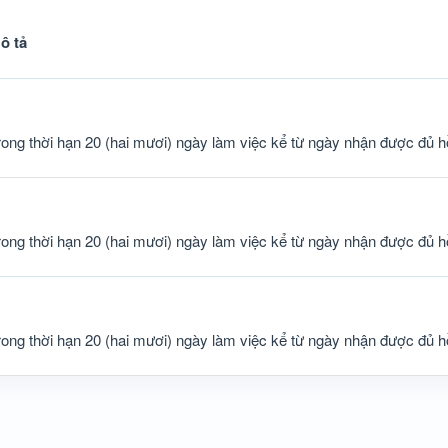
ô tả
rong thời hạn 20 (hai mươi) ngày làm việc kể từ ngày nhận được đủ h
rong thời hạn 20 (hai mươi) ngày làm việc kể từ ngày nhận được đủ h
rong thời hạn 20 (hai mươi) ngày làm việc kể từ ngày nhận được đủ h