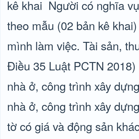
kê khai
Người có nghĩa vụ
theo mẫu (02 bản kê khai) 
mình làm việc. Tài sản, thu
Điều 35 Luật PCTN 2018) 
nhà ở, công trình xây dựng 
nhà ở, công trình xây dựng;
tờ có giá và động sản khác 