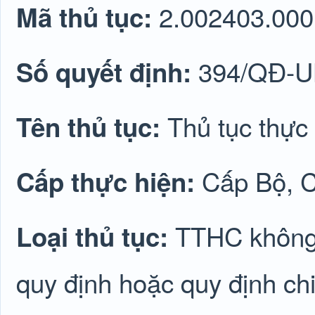
2.002403.000
Mã thủ tục:
394/QĐ-
Số quyết định:
Thủ tục thực 
Tên thủ tục:
Cấp Bộ, C
Cấp thực hiện:
TTHC không 
Loại thủ tục:
quy định hoặc quy định chi 