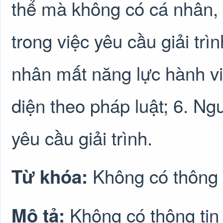
thể mà không có cá nhân, 
trong việc yêu cầu giải trìn
nhân mất năng lực hành v
diện theo pháp luật; 6. Ngư
yêu cầu giải trình.
Không có thông 
Từ khóa:
Không có thông tin
Mô tả: