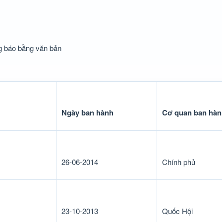
ông báo bằng văn bản
Ngày ban hành
Cơ quan ban hàn
26-06-2014
Chính phủ
23-10-2013
Quốc Hội