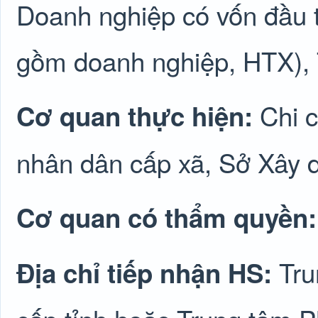
Doanh nghiệp có vốn đầu 
gồm doanh nghiệp, HTX), 
Chi 
Cơ quan thực hiện:
nhân dân cấp xã, Sở Xây 
Cơ quan có thẩm quyền
Tru
Địa chỉ tiếp nhận HS: