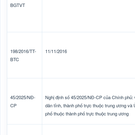
BGTVT
198/2016/TT-
11/11/2016
BTC
45/2025/NĐ-
Nghị định số 45/2025/NĐ-CP của Chính phủ:
CP
dân tỉnh, thành phố trực thuộc trung ương và 
phố thuộc thành phố trực thuộc trung ương