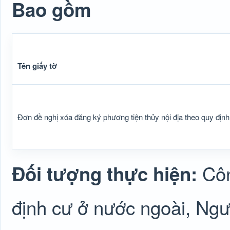
Bao gồm
Tên giấy tờ
Đơn đề nghị xóa đăng ký phương tiện thủy nội địa theo quy định
Côn
Đối tượng thực hiện:
định cư ở nước ngoài, Ngư