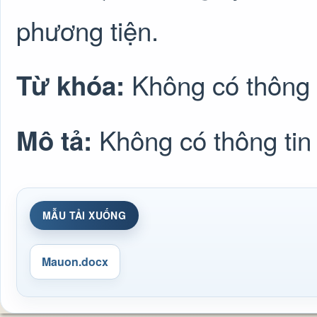
phương tiện.
Không có thông 
Từ khóa:
Không có thông tin
Mô tả:
MẪU TẢI XUỐNG
Mauon.docx