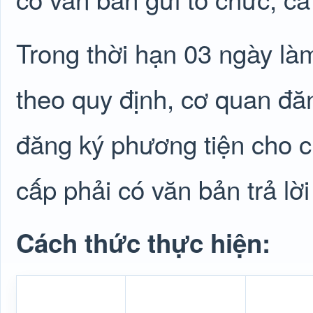
Trong thời hạn 03 ngày là
theo quy định, cơ quan đă
đăng ký phương tiện cho 
cấp phải có văn bản trả lời
Cách thức thực hiện: