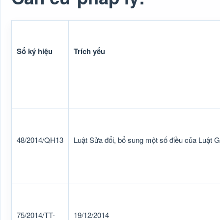
Số ký hiệu
Trích yếu
48/2014/QH13
Luật Sửa đổi, bổ sung một số điều của Luật G
75/2014/TT-
19/12/2014