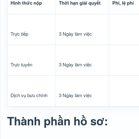
Hình thức nộp
Thời hạn giải quyết
Phí, lệ phí
Trực tiếp
3 Ngày làm việc
Trực tuyến
3 Ngày làm việc
Dịch vụ bưu chính
3 Ngày làm việc
Thành phần hồ sơ: