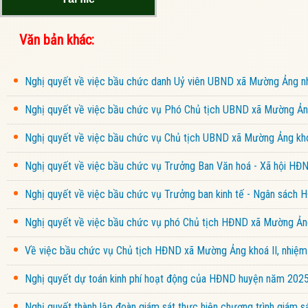
Văn bản khác:
Nghị quyết về việc bầu chức danh Uỷ viên UBND xã Mường Ảng 
Nghị quyết về việc bầu chức vụ Phó Chủ tịch UBND xã Mường Ảng
Nghị quyết về việc bầu chức vụ Chủ tịch UBND xã Mường Ảng kho
Nghị quyết về việc bầu chức vụ Trưởng Ban Văn hoá - Xã hội HĐ
Nghị quyết về việc bầu chức vụ Trưởng ban kinh tế - Ngân sách
Nghị quyết về việc bầu chức vụ phó Chủ tịch HĐND xã Mường Ảng
Về việc bầu chức vụ Chủ tịch HĐND xã Mường Ảng khoá II, nhiệ
Nghị quyết dự toán kinh phí hoạt động của HĐND huyện năm 202
Nghị quyết thành lập đoàn giám sát thực hiện chương trình giám