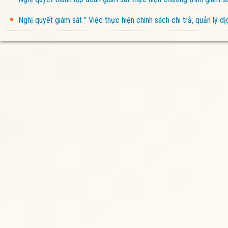
Nghị quyết giám sát " Việc thực hiện chính sách chi trả, quản lý