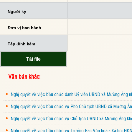
Người ký
Đơn vị ban hành
Tệp đính kèm
Tải file
Văn bản khác:
Nghị quyết về việc bầu chức danh Uỷ viên UBND xã Mường Ảng 
Nghị quyết về việc bầu chức vụ Phó Chủ tịch UBND xã Mường Ảng
Nghị quyết về việc bầu chức vụ Chủ tịch UBND xã Mường Ảng kho
Nghị quyết về việc bầu chức vụ Trưởng Ban Văn hoá - Xã hội HĐ