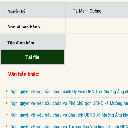
Tạ Mạnh Cường
Người ký
Đơn vị ban hành
Tệp đính kèm
Tải file
Văn bản khác:
Nghị quyết về việc bầu chức danh Uỷ viên UBND xã Mường Ảng 
Nghị quyết về việc bầu chức vụ Phó Chủ tịch UBND xã Mường Ảng
Nghị quyết về việc bầu chức vụ Chủ tịch UBND xã Mường Ảng kho
Nghị quyết về việc bầu chức vụ Trưởng Ban Văn hoá - Xã hội HĐ